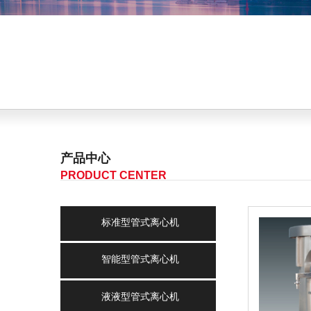
产品中心
PRODUCT CENTER
标准型管式离心机
智能型管式离心机
液液型管式离心机