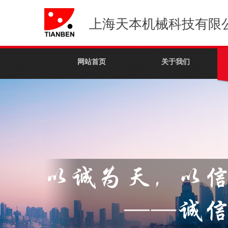
上海天本机械科技有限
网站首页
关于我们