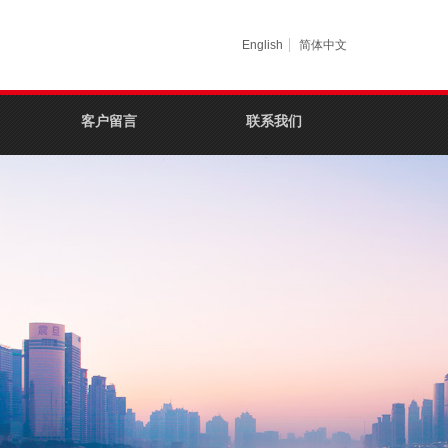
English
简体中文
客户留言
联系我们