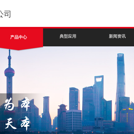
公司
典型应用
新闻资讯
产品中心